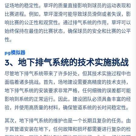
证场地的稳定性。草坪的质量直接影响到球员的运动表现和
比赛进程。例如，草坪湿滑可能导致球员滑倒或者失误，影
响比赛的公正性和观赏性。通过排气系统的作用，草坪可以
始终保持在最佳的比赛状态，确保球员的安全和比赛的公平
性。
pg模拟器
3、地下排气系统的技术实施挑战
尽管地下排气系统带来了许多好处，但其技术实施过程中也
面临着诸多挑战。首先，场地建设需要高精度的技术支持，
地下排气系统的安装要求非常严格，任何细微的误差都可能
影响到系统的正常运行。因此，建设团队必须具备丰富的经
验，并使用高质量的材料，确保管道系统的长时间稳定性。
其次，地下排气系统的维护也是一个长期且复杂的任务。由
于其管道安装在地下，任何故障和损坏都需要进行复杂的检