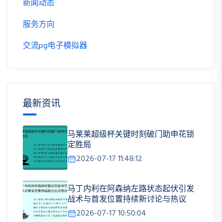
新闻动态
服务方向
交流pg电子模拟器
最新资讯
马莱莱超级杯关键时刻破门助申花锁
定胜局
2026-07-17 11:48:12
马丁内利在阿森纳左路状态起伏引发
战术与首发位置持续新讨论与热议
2026-07-17 10:50:04