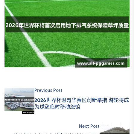
Previous Post
2026世界杯温哥华赛区创新举措 游轮将成
为球迷临时移动旅馆
Next Post