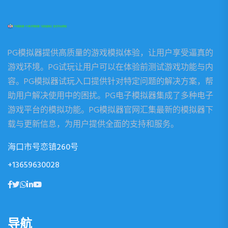
PG模拟器提供高质量的游戏模拟体验，让用户享受逼真的
游戏环境。PG试玩让用户可以在体验前测试游戏功能与内
容。PG模拟器试玩入口提供针对特定问题的解决方案，帮
助用户解决使用中的困扰。PG电子模拟器集成了多种电子
游戏平台的模拟功能。PG模拟器官网汇集最新的模拟器下
载与更新信息，为用户提供全面的支持和服务。
海口市号恋镇260号
+13659630028
导航