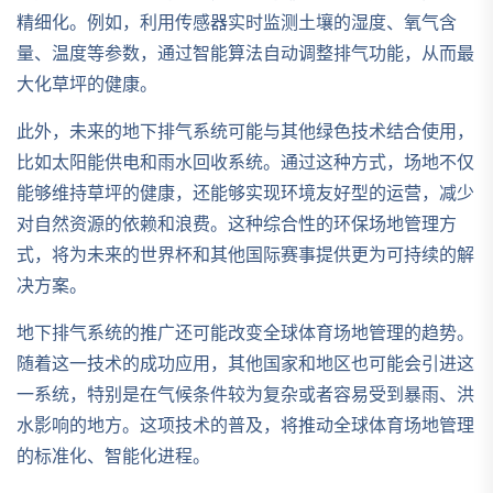
精细化。例如，利用传感器实时监测土壤的湿度、氧气含
量、温度等参数，通过智能算法自动调整排气功能，从而最
大化草坪的健康。
此外，未来的地下排气系统可能与其他绿色技术结合使用，
比如太阳能供电和雨水回收系统。通过这种方式，场地不仅
能够维持草坪的健康，还能够实现环境友好型的运营，减少
对自然资源的依赖和浪费。这种综合性的环保场地管理方
式，将为未来的世界杯和其他国际赛事提供更为可持续的解
决方案。
地下排气系统的推广还可能改变全球体育场地管理的趋势。
随着这一技术的成功应用，其他国家和地区也可能会引进这
一系统，特别是在气候条件较为复杂或者容易受到暴雨、洪
水影响的地方。这项技术的普及，将推动全球体育场地管理
的标准化、智能化进程。