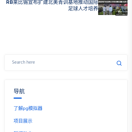
RB莱比锡宣布扩建北美青训基地推动国际
足球人才培养
导航
了解pg模拟器
项目展示