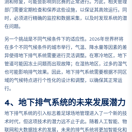
测和修复，可能会影响到比赛的正常进行。为此，相关管理
部门需要定期检查和保养这些设施，以保证其高效运行。同
时，必须进行精确的监控和数据采集，以及时发现系统的潜
在问题。
另一个挑战是不同气候条件下的适应性。2026年世界杯将
在多个不同气候条件的城市举行，气温、降水量等因素的差
异使得地下排气系统需要进行灵活调整。在寒冷地区，地下
管道可能因冻土问题而出现故障；在湿热地区，过多的湿气
也可能影响排气效果。因此，地下排气系统需要根据不同区
域的气候特点进行个性化的设计和调整，以确保其正常运
行。
4、地下排气系统的未来发展潜力
地下排气系统的引入标志着足球场地管理进入了一个新的技
术时代，但这项技术的潜力远不止于此。随着人工智能、物
联网和大数据技术的发展，未来的排气系统将更加智能化和