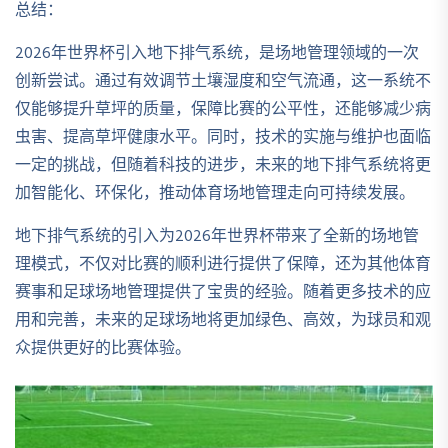
总结：
2026年世界杯引入地下排气系统，是场地管理领域的一次
创新尝试。通过有效调节土壤湿度和空气流通，这一系统不
仅能够提升草坪的质量，保障比赛的公平性，还能够减少病
虫害、提高草坪健康水平。同时，技术的实施与维护也面临
一定的挑战，但随着科技的进步，未来的地下排气系统将更
加智能化、环保化，推动体育场地管理走向可持续发展。
地下排气系统的引入为2026年世界杯带来了全新的场地管
理模式，不仅对比赛的顺利进行提供了保障，还为其他体育
赛事和足球场地管理提供了宝贵的经验。随着更多技术的应
用和完善，未来的足球场地将更加绿色、高效，为球员和观
众提供更好的比赛体验。