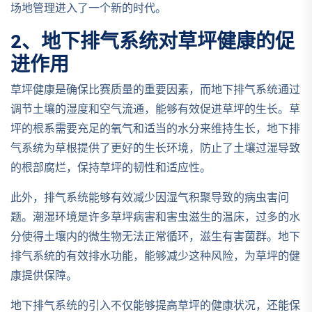
场地管理进入了一个新的时代。
2、地下排气系统对草坪健康的促
进作用
草坪健康是确保比赛质量的重要因素，而地下排气系统通过
调节土壤的湿度和空气流通，能够有效促进草坪的生长。草
坪的根系需要充足的氧气和适当的水分来维持生长，地下排
气系统为草根提供了更好的生长环境，防止了土壤过湿导致
的根部腐烂，保持草坪的韧性和适应性。
此外，排气系统能够有效减少因湿气积聚导致的病虫害问
题。潮湿环境是许多草坪病害和害虫滋生的温床，过多的水
分使得土壤内的微生物无法正常循环，滋生有害菌群。地下
排气系统的有效排水功能，能够减少这种风险，为草坪的健
康提供保障。
地下排气系统的引入不仅能够提高草坪的健康状况，还能保