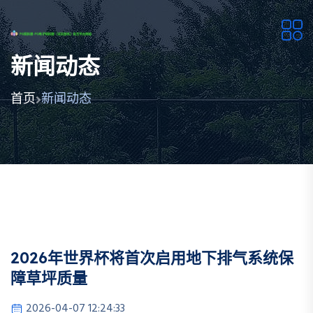
新闻动态
首页
新闻动态
2026年世界杯将首次启用地下排气系统保
障草坪质量
2026-04-07 12:24:33