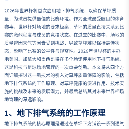
2026年世界杯将首次启用地下排气系统，以确保草坪质
量，为球员提供最佳的比赛环境。作为全球最受瞩目的体育
赛事，世界杯对场地的要求极高，草坪的质量直接关系到比
赛的激烈程度与球员的竞技状态。在过去的比赛中，场地的
质量曾因天气等因素受到挑战，导致草坪难以保持最佳状
态，影响了比赛的公平性与观赏性。2026年世界杯的主办
地美国、加拿大和墨西哥将在多个场馆使用地下排气系统，
这是科技与足球场地管理的一次重要创新。本文将从四个方
面详细探讨这一新技术的引入对草坪质量保障的影响，包括
地下排气系统的工作原理、对草坪健康的促进作用、技术实
施的挑战及未来的发展潜力，并最后总结其对未来世界杯场
地管理的深远影响。
1、地下排气系统的工作原理
地下排气系统的核心原理是通过在草坪下方铺设一系列通气