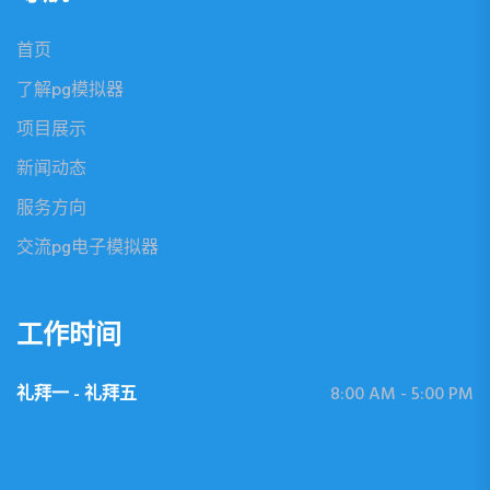
首页
了解pg模拟器
项目展示
新闻动态
服务方向
交流pg电子模拟器
工作时间
礼拜一 - 礼拜五
8:00 AM - 5:00 PM