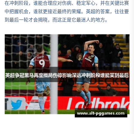
在冲刺阶段，谁能合理应对伤病、稳定军心，并在关键比赛
中把握机会，谁就更接近最终的荣耀。英超的答案，往往要
到最后一轮才会揭晓，而这正是它最迷人的地方。