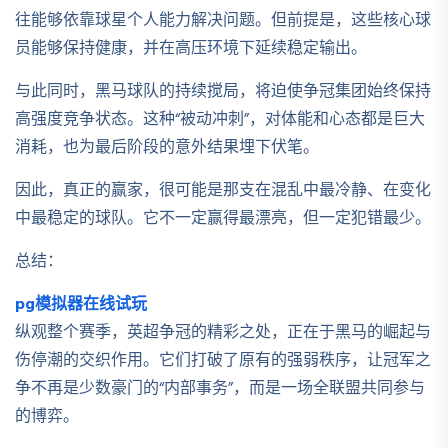
往能够依靠球星个人能力解决问题。但前提是，这些核心球
员能够保持健康，并在高压环境下延续稳定输出。
与此同时，黑马球队的持续搅局，将迫使争冠集团始终保持
高强度竞争状态。这种“被动冲刺”，对体能和心态都是巨大
消耗，也为最后阶段的意外结果埋下伏笔。
因此，真正的赢家，很可能是那支在混乱中最冷静、在变化
中最稳定的球队。它不一定赢得最漂亮，但一定犯错最少。
总结：
pg模拟器在线试玩
纵观整个赛季，英超争冠的精彩之处，正在于黑马的崛起与
伤停潮的交织作用。它们打破了原有的强弱秩序，让冠军之
争不再是少数豪门的“内部事务”，而是一场全联盟共同参与
的博弈。