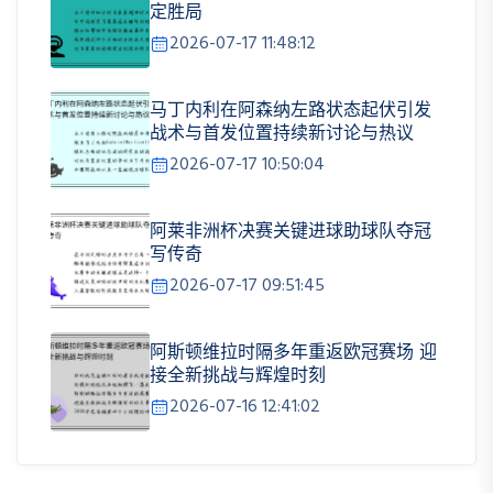
定胜局
2026-07-17 11:48:12
马丁内利在阿森纳左路状态起伏引发
战术与首发位置持续新讨论与热议
2026-07-17 10:50:04
阿莱非洲杯决赛关键进球助球队夺冠
写传奇
2026-07-17 09:51:45
阿斯顿维拉时隔多年重返欧冠赛场 迎
接全新挑战与辉煌时刻
2026-07-16 12:41:02