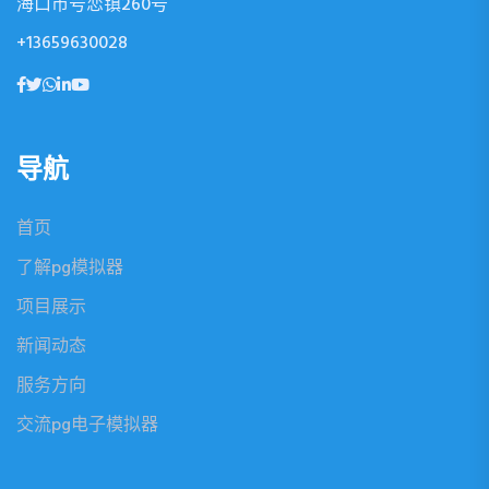
海口市号恋镇260号
+13659630028
导航
首页
了解pg模拟器
项目展示
新闻动态
服务方向
交流pg电子模拟器