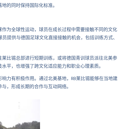
落地的同时保持国际化标准。
球作为全球性运动，球员在成长过程中需要接触不同的文化
球员提供与德国足球文化直接接触的机会，包括训练方式、
往莱比锡总部进行短期训练，或将德国青训球员派往北美参
技水平，也增强了跨文化适应能力和职业心理素质。
响力有积极作用。通过北美基地，RB莱比锡能够在当地建
参与，形成长期的合作与互动网络。