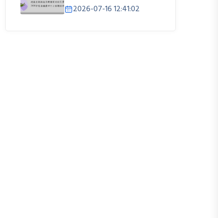
2026-07-16 12:41:02