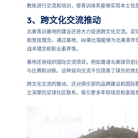
教练进行交流和培训，使青训体系能够实现本土化
3、跨文化交流推动
北美青训基地的建设还将大力促进跨文化交流。足
和竞技理念。通过基地，RB莱比锡能够为北美青年
战术理念和职业素养等。
基地还将组织国际交流项目，例如邀请北美球员前
与比赛和训练。这种双向交流不仅提高了球员的竞
跨文化交流的推动，还对俱乐部的品牌建设和国际影
立深厚的足球社区联系，吸引更多年轻球员和家庭