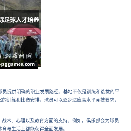
球员提供明确的职业发展路径。基地不仅是训练和选拔的平
化的训练和比赛安排，球员可以逐步适应高水平竞技要求，
、战术、心理以及教育方面的支持。例如，俱乐部会为球员
体育与生活上都能获得全面发展。