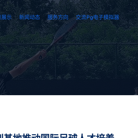
目展示
新闻动态
服务方向
交流pg电子模拟器