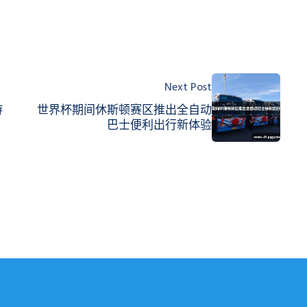
Next Post
游
世界杯期间休斯顿赛区推出全自动
巴士便利出行新体验