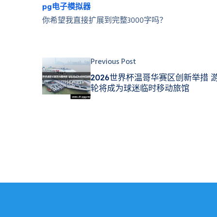
pg电子模拟器
你希望我直接扩展到完整3000字吗？
Previous Post
2026世界杯温哥华赛区创新举措 
轮将成为球迷临时移动旅馆