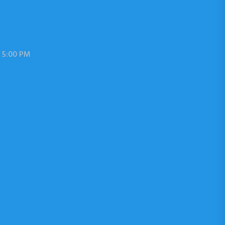
 5:00 PM