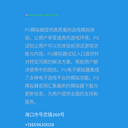
PG模拟器提供高质量的游戏模拟体
验，让用户享受逼真的游戏环境。PG
试玩让用户可以在体验前测试游戏功
能与内容。PG模拟器试玩入口提供针
对特定问题的解决方案，帮助用户解
决使用中的困扰。PG电子模拟器集成
了多种电子游戏平台的模拟功能。PG
模拟器官网汇集最新的模拟器下载与
更新信息，为用户提供全面的支持和
服务。
海口市号恋镇260号
+13659630028