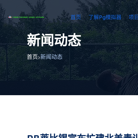
首页
了解pg模拟器
项
新闻动态
首页
新闻动态