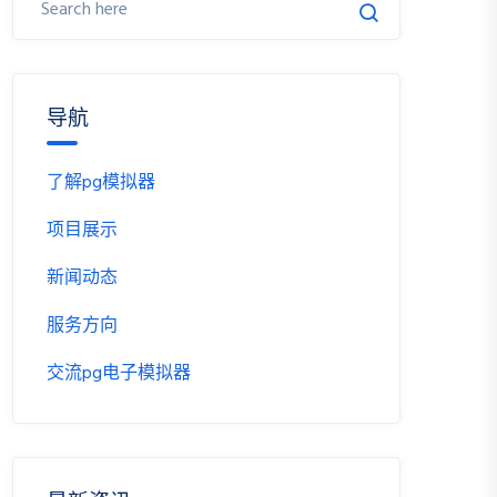
导航
了解pg模拟器
项目展示
新闻动态
服务方向
交流pg电子模拟器