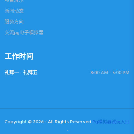
项目展示
新闻动态
服务方向
交流pg电子模拟器
工作时间
礼拜一 - 礼拜五
8:00 AM - 5:00 PM
Copyright © 2026 - All Rights Reserved
Pg模拟器试玩入口
.