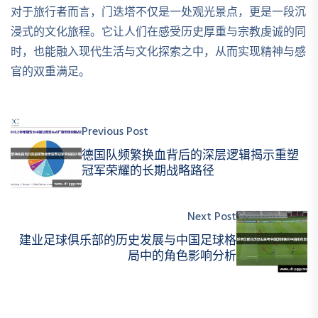
对于旅行者而言，门迭塔不仅是一处观光景点，更是一段沉
浸式的文化旅程。它让人们在感受历史厚重与宗教虔诚的同
时，也能融入现代生活与文化探索之中，从而实现精神与感
官的双重满足。
Previous Post
德国队频繁换血背后的深层逻辑揭示重塑
冠军荣耀的长期战略路径
Next Post
建业足球俱乐部的历史发展与中国足球格
局中的角色影响分析