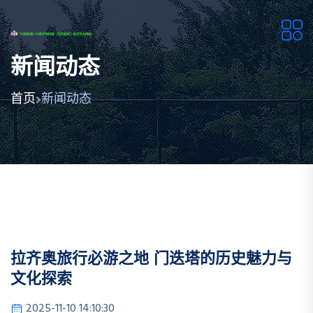
新闻动态
首页
新闻动态
拉齐奥旅行必游之地 门迭塔的历史魅力与
文化探索
2025-11-10 14:10:30