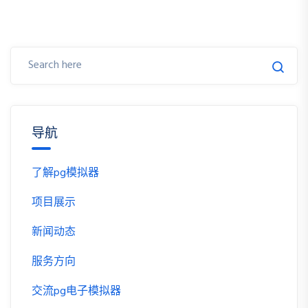
导航
了解pg模拟器
项目展示
新闻动态
服务方向
交流pg电子模拟器