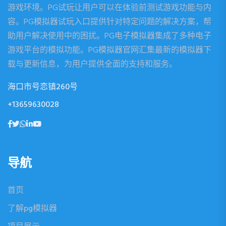
游戏环境。PG试玩让用户可以在体验前测试游戏功能与内
容。PG模拟器试玩入口提供针对特定问题的解决方案，帮
助用户解决使用中的困扰。PG电子模拟器集成了多种电子
游戏平台的模拟功能。PG模拟器官网汇集最新的模拟器下
载与更新信息，为用户提供全面的支持和服务。
海口市号恋镇260号
+13659630028
导航
首页
了解pg模拟器