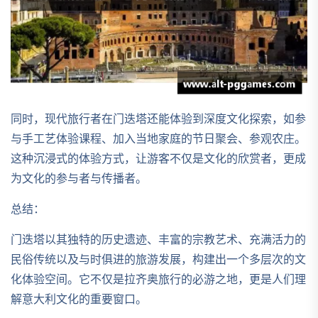
同时，现代旅行者在门迭塔还能体验到深度文化探索，如参
与手工艺体验课程、加入当地家庭的节日聚会、参观农庄。
这种沉浸式的体验方式，让游客不仅是文化的欣赏者，更成
为文化的参与者与传播者。
总结：
门迭塔以其独特的历史遗迹、丰富的宗教艺术、充满活力的
民俗传统以及与时俱进的旅游发展，构建出一个多层次的文
化体验空间。它不仅是拉齐奥旅行的必游之地，更是人们理
解意大利文化的重要窗口。