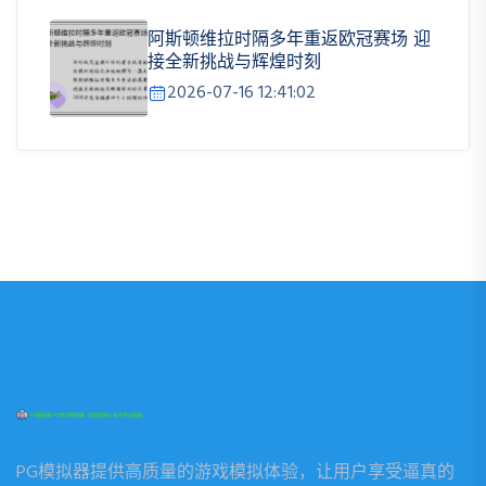
阿斯顿维拉时隔多年重返欧冠赛场 迎
接全新挑战与辉煌时刻
2026-07-16 12:41:02
PG模拟器提供高质量的游戏模拟体验，让用户享受逼真的