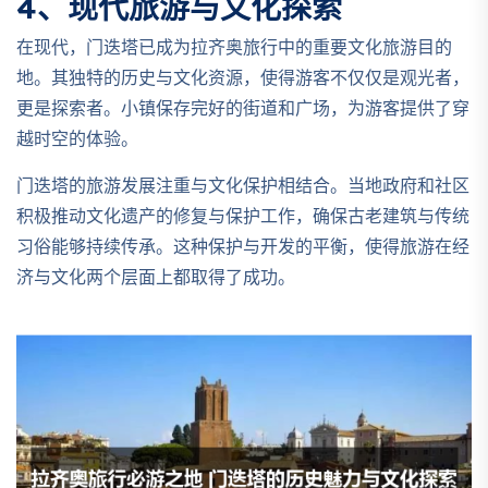
4、现代旅游与文化探索
在现代，门迭塔已成为拉齐奥旅行中的重要文化旅游目的
地。其独特的历史与文化资源，使得游客不仅仅是观光者，
更是探索者。小镇保存完好的街道和广场，为游客提供了穿
越时空的体验。
门迭塔的旅游发展注重与文化保护相结合。当地政府和社区
积极推动文化遗产的修复与保护工作，确保古老建筑与传统
习俗能够持续传承。这种保护与开发的平衡，使得旅游在经
济与文化两个层面上都取得了成功。