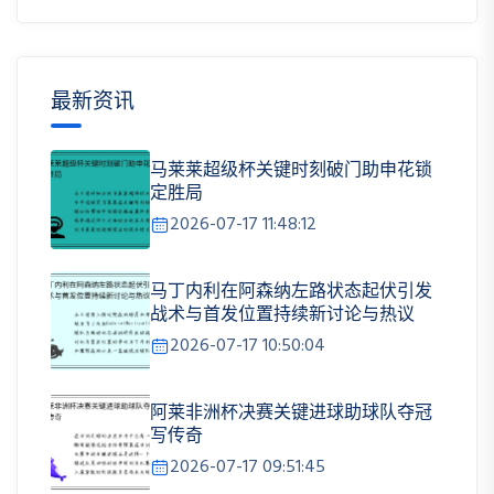
最新资讯
马莱莱超级杯关键时刻破门助申花锁
定胜局
2026-07-17 11:48:12
马丁内利在阿森纳左路状态起伏引发
战术与首发位置持续新讨论与热议
2026-07-17 10:50:04
阿莱非洲杯决赛关键进球助球队夺冠
写传奇
2026-07-17 09:51:45