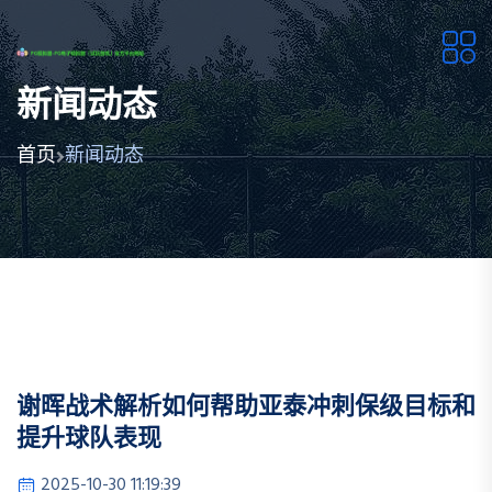
新闻动态
首页
新闻动态
谢晖战术解析如何帮助亚泰冲刺保级目标和
提升球队表现
2025-10-30 11:19:39