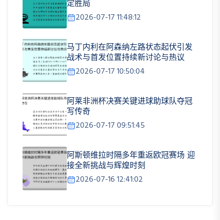
定胜局
2026-07-17 11:48:12
马丁内利在阿森纳左路状态起伏引发
战术与首发位置持续新讨论与热议
2026-07-17 10:50:04
阿莱非洲杯决赛关键进球助球队夺冠
写传奇
2026-07-17 09:51:45
阿斯顿维拉时隔多年重返欧冠赛场 迎
接全新挑战与辉煌时刻
2026-07-16 12:41:02