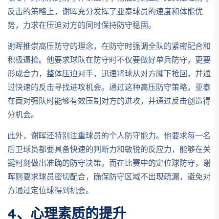
反击的策略上，谢晖充分发挥了亚泰球员的速度和体能优
势，力求在压迫对方的同时保持防守稳固。
谢晖推崇高压防守的理念，在防守时强调全队的紧密配合和
积极逼抢。他要求球队在防守时不仅要做好单兵防守，更要
形成合力，整体压迫对手，迅速将球从对方脚下抢回，并通
过快速的反击寻找进攻机会。通过这种高压防守策略，亚泰
在面对强队时能够有效压制对方的进攻，并通过反击创造得
分机会。
此外，谢晖还特别注重球员的个人防守能力。他要求每一名
后卫球员都要具备快速的判断力和敏锐的反应力，能够在关
键时刻做出准确的防守决策。而在比赛中的定位球防守，谢
晖则要求球员密切配合，确保防守区域不出现疏漏，避免对
方通过定位球得到机会。
4、心理素质的提升