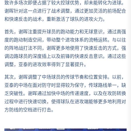
致许多场次即便占据了较大控球优势，却未能转化为进球。
谢晖针对这一点进行了战术调整，通过更加灵活的前场配合
和快速反击的战术，重新激活了球队的进攻火力。
首先，谢晖注重提升球员的跑动能力和无球意识，通过高强
度的跑动制造空间，带动整个进攻体系的流畅运转。与以往
的阵地战打法不同，谢晖更多地使用了快速反击的方式，强
调边路球员的深度插上以及前锋的快速反击意识。通过这些
调整，亚泰的进攻效率得到了显著提升。
其次，谢晖调整了中场球员的传球节奏和位置安排。以前，
亚泰的中场在面对防守时显得较为保守，传球路线单一，缺
乏突破性。谢晖通过加快中场的传递速度，以及在攻防转换
过程中进行快速切换，使得球队在进攻端能够更多地利用对
方防线的空档进行打击。