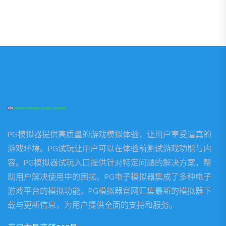
PG模拟器提供高质量的游戏模拟体验，让用户享受逼真的
游戏环境。PG试玩让用户可以在体验前测试游戏功能与内
容。PG模拟器试玩入口提供针对特定问题的解决方案，帮
助用户解决使用中的困扰。PG电子模拟器集成了多种电子
游戏平台的模拟功能。PG模拟器官网汇集最新的模拟器下
载与更新信息，为用户提供全面的支持和服务。