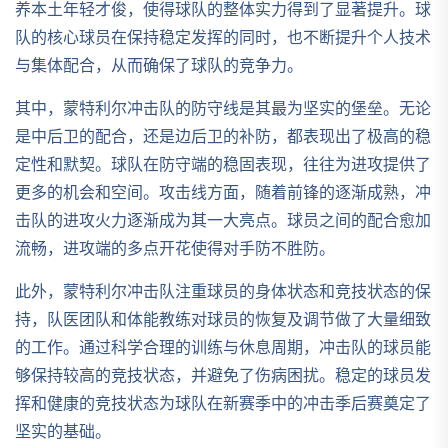
养本土年轻才俊，使得球队的整体实力得到了显著提升。球
队的核心球员在保持稳定发挥的同时，也不断提升个人技术
与集体配合，从而确保了球队的竞争力。
其中，蒙特利尔冲击队的防守线是其最为坚实的堡垒。无论
是中后卫的配合，还是边后卫的补防，都表现出了极高的稳
定性和默契。球队在防守端的稳固表现，往往为进攻提供了
更多的机会和空间。攻击线方面，随着前锋的逐渐成熟，冲
击队的进攻火力逐渐成为其一大亮点。球员之间的配合愈加
流畅，进攻端的多点开花使得对手防不胜防。
此外，蒙特利尔冲击队注重球员的身体状态和竞技状态的保
持，队医团队和体能教练对球员的恢复及调节做了大量细致
的工作。通过科学合理的训练与休息周期，冲击队的球员能
够保持较高的竞技状态，并避免了伤病困扰。稳定的球员发
挥和健康的竞技状态为球队在新赛季中的冲击季后赛奠定了
坚实的基础。