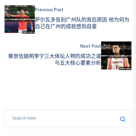
Previous Post
萨尔瓦多告别广州队的背后原因 他为何为
自己在广州的成就感到自豪
Next Post
蔡崇信姚明李宁三大体坛人物的成功之道
与五大核心要素分析