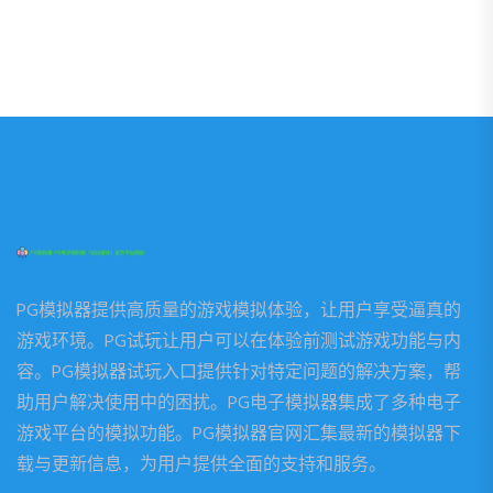
PG模拟器提供高质量的游戏模拟体验，让用户享受逼真的
游戏环境。PG试玩让用户可以在体验前测试游戏功能与内
容。PG模拟器试玩入口提供针对特定问题的解决方案，帮
助用户解决使用中的困扰。PG电子模拟器集成了多种电子
游戏平台的模拟功能。PG模拟器官网汇集最新的模拟器下
载与更新信息，为用户提供全面的支持和服务。