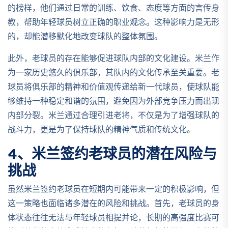
的榜样，他们通过日常的训练、饮食、态度等方面的言传身
教，帮助年轻球员树立正确的职业观念。这种影响力是无形
的，却能潜移默化地改变球队的整体氛围。
此外，老球员的存在能够促进球队内部的文化建设。米兰作
为一家历史悠久的俱乐部，其队内的文化传承至关重要。老
球员将俱乐部的精神和价值观传递给新一代球员，使球队能
够维持一种稳定和谐的氛围，避免因为外部竞争压力而出现
内部分裂。米兰通过合理引进老将，不仅是为了增强球队的
战斗力，更是为了保持球队的精神气质和传统文化。
4、米兰签约老球员的潜在风险与
挑战
虽然米兰签约老球员在短期内可能带来一定的积极影响，但
这一策略也面临诸多潜在的风险和挑战。首先，老球员的身
体状态往往无法与年轻球员相提并论，长期的高强度比赛可