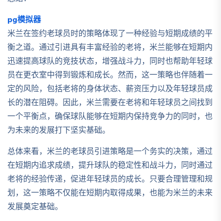
pg模拟器
米兰在签约老球员时的策略体现了一种经验与短期成绩的平
衡之道。通过引进具有丰富经验的老将，米兰能够在短期内
迅速提高球队的竞技状态，增强战斗力，同时也帮助年轻球
员在更衣室中得到锻炼和成长。然而，这一策略也伴随着一
定的风险，包括老将的身体状态、薪资压力以及年轻球员成
长的潜在阻碍。因此，米兰需要在老将和年轻球员之间找到
一个平衡点，确保球队能够在短期内保持竞争力的同时，也
为未来的发展打下坚实基础。
总体来看，米兰的老球员引进策略是一个务实的决策，通过
在短期内追求成绩，提升球队的稳定性和战斗力，同时通过
老将的经验传递，促进年轻球员的成长。只要合理管理和规
划，这一策略不仅能在短期内取得成果，也能为米兰的未来
发展奠定基础。