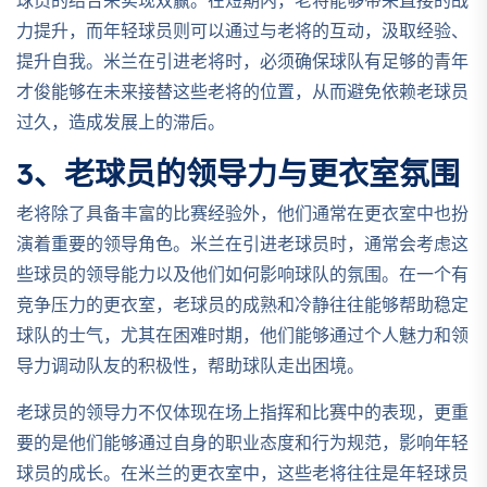
球员的结合来实现双赢。在短期内，老将能够带来直接的战
力提升，而年轻球员则可以通过与老将的互动，汲取经验、
提升自我。米兰在引进老将时，必须确保球队有足够的青年
才俊能够在未来接替这些老将的位置，从而避免依赖老球员
过久，造成发展上的滞后。
3、老球员的领导力与更衣室氛围
老将除了具备丰富的比赛经验外，他们通常在更衣室中也扮
演着重要的领导角色。米兰在引进老球员时，通常会考虑这
些球员的领导能力以及他们如何影响球队的氛围。在一个有
竞争压力的更衣室，老球员的成熟和冷静往往能够帮助稳定
球队的士气，尤其在困难时期，他们能够通过个人魅力和领
导力调动队友的积极性，帮助球队走出困境。
老球员的领导力不仅体现在场上指挥和比赛中的表现，更重
要的是他们能够通过自身的职业态度和行为规范，影响年轻
球员的成长。在米兰的更衣室中，这些老将往往是年轻球员