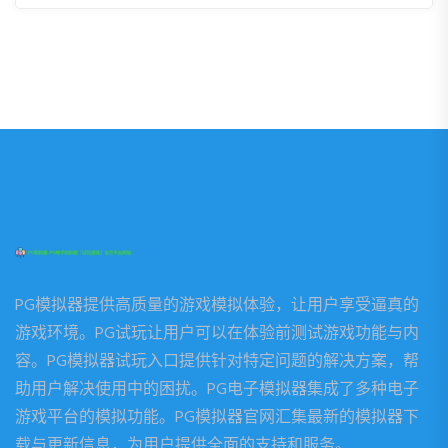
PG模拟器提供高质量的游戏模拟体验，让用户享受逼真的
游戏环境。PG试玩让用户可以在体验前测试游戏功能与内
容。PG模拟器试玩入口提供针对特定问题的解决方案，帮
助用户解决使用中的困扰。PG电子模拟器集成了多种电子
游戏平台的模拟功能。PG模拟器官网汇集最新的模拟器下
载与更新信息，为用户提供全面的支持和服务。