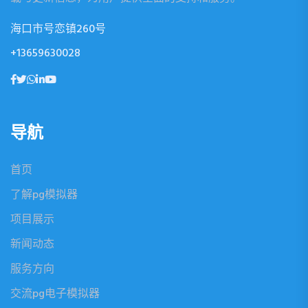
海口市号恋镇260号
+13659630028
导航
首页
了解pg模拟器
项目展示
新闻动态
服务方向
交流pg电子模拟器