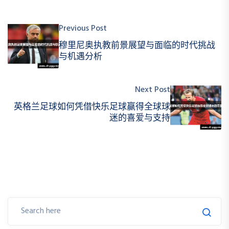
Previous Post
穆里尼奥执教前景展望与面临的时代挑战
与机遇分析
Next Post
英格兰足球如何凭借快乐足球赢得全球球
迷的喜爱与支持