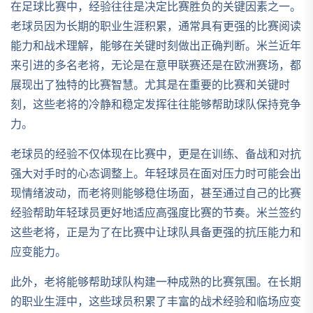
在足球比赛中，经验往往是决定比赛胜负的关键因素之一。
老球员因为长期的职业生涯积累，通常具有更强的比赛阅读
能力和战术理解，能够在关键时刻做出正确判断。米兰近年
来引进的多名老将，无论是在意甲联赛还是在欧洲赛场，都
展现出了独特的比赛智慧。尤其是在重要的比赛和关键时
刻，这些老将的冷静和稳定发挥往往能够帮助球队保持竞争
力。
老球员的经验不仅体现在比赛中，更是在训练、备战和对抗
强大对手时的心态调整上。年轻球员在面对压力时可能会出
现情绪波动，而老将则能够稳住场面，甚至通过自己的比赛
经验帮助年轻球员更好地适应高强度比赛的节奏。米兰签约
这些老将，正是为了在比赛中让球队具备更强的抗压能力和
应变能力。
此外，老将能够帮助球队构建一种成熟的比赛氛围。在长期
的职业生涯中，这些球员积累了丰富的战术经验和临场应变