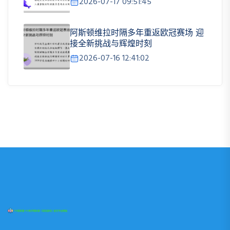
2026-07-17 09:51:45
阿斯顿维拉时隔多年重返欧冠赛场 迎
接全新挑战与辉煌时刻
2026-07-16 12:41:02