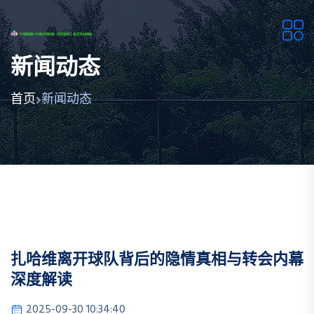
新闻动态
首页
新闻动态
扎哈维离开球队背后的隐情真相与转会内幕
深度解读
2025-09-30 10:34:40