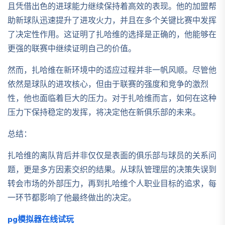
且凭借出色的进球能力继续保持着高效的表现。他的加盟帮
助新球队迅速提升了进攻火力，并且在多个关键比赛中发挥
了决定性作用。这证明了扎哈维的选择是正确的，他能够在
更强的联赛中继续证明自己的价值。
然而，扎哈维在新环境中的适应过程并非一帆风顺。尽管他
依然是球队的进攻核心，但由于联赛的强度和竞争的激烈
性，他也面临着巨大的压力。对于扎哈维而言，如何在这种
压力下保持稳定的发挥，将决定他在新俱乐部的未来。
总结：
扎哈维的离队背后并非仅仅是表面的俱乐部与球员的关系问
题，更是多方因素交织的结果。从球队管理层的决策失误到
转会市场的外部压力，再到扎哈维个人职业目标的追求，每
一环节都影响了他最终做出的决定。
pg模拟器在线试玩