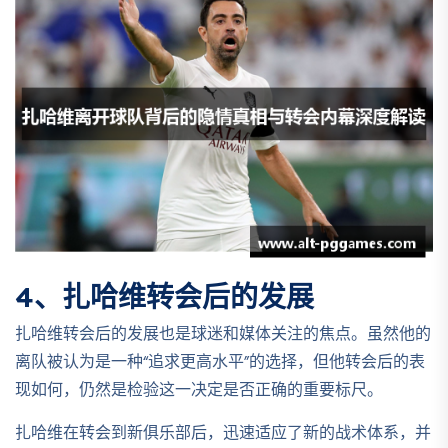
4、扎哈维转会后的发展
扎哈维转会后的发展也是球迷和媒体关注的焦点。虽然他的
离队被认为是一种“追求更高水平”的选择，但他转会后的表
现如何，仍然是检验这一决定是否正确的重要标尺。
扎哈维在转会到新俱乐部后，迅速适应了新的战术体系，并