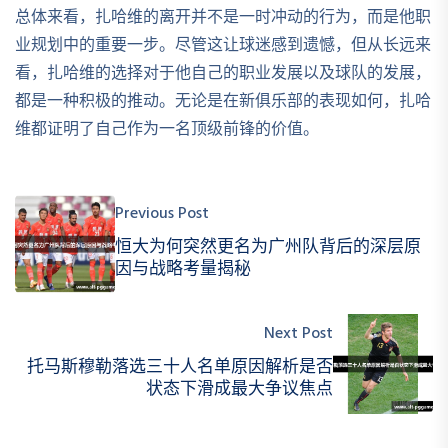
总体来看，扎哈维的离开并不是一时冲动的行为，而是他职
业规划中的重要一步。尽管这让球迷感到遗憾，但从长远来
看，扎哈维的选择对于他自己的职业发展以及球队的发展，
都是一种积极的推动。无论是在新俱乐部的表现如何，扎哈
维都证明了自己作为一名顶级前锋的价值。
Previous Post
恒大为何突然更名为广州队背后的深层原
因与战略考量揭秘
Next Post
托马斯穆勒落选三十人名单原因解析是否
状态下滑成最大争议焦点