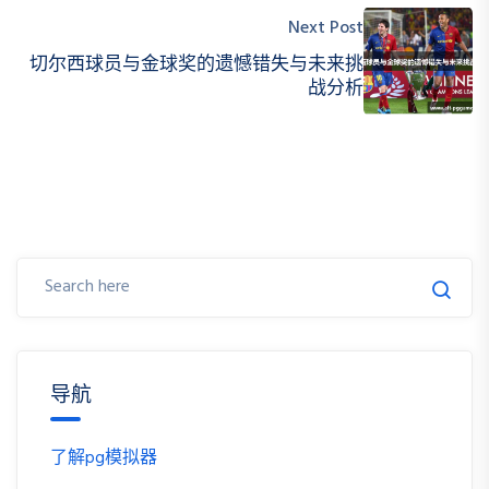
Next Post
切尔西球员与金球奖的遗憾错失与未来挑
战分析
导航
了解pg模拟器