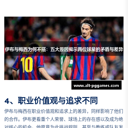
4、职业价值观与追求不同
伊布与梅西在职业价值观和追求上的差异，同样影响了他们
的合作。伊布更看重个人荣誉、球场上的存在感以及成为绝
对核心的机会。他愿意为此挑战规则，甚至与教练或队友发