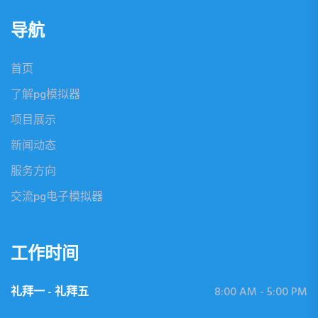
导航
首页
了解pg模拟器
项目展示
新闻动态
服务方向
交流pg电子模拟器
工作时间
礼拜一 - 礼拜五
8:00 AM - 5:00 PM