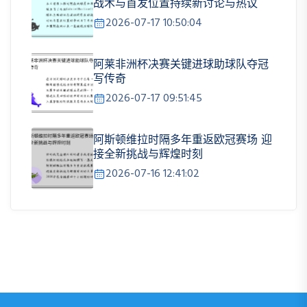
战术与首发位置持续新讨论与热议
2026-07-17 10:50:04
阿莱非洲杯决赛关键进球助球队夺冠
写传奇
2026-07-17 09:51:45
阿斯顿维拉时隔多年重返欧冠赛场 迎
接全新挑战与辉煌时刻
2026-07-16 12:41:02