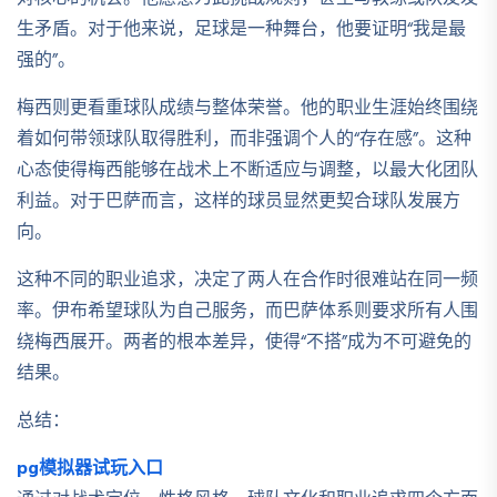
生矛盾。对于他来说，足球是一种舞台，他要证明“我是最
强的”。
梅西则更看重球队成绩与整体荣誉。他的职业生涯始终围绕
着如何带领球队取得胜利，而非强调个人的“存在感”。这种
心态使得梅西能够在战术上不断适应与调整，以最大化团队
利益。对于巴萨而言，这样的球员显然更契合球队发展方
向。
这种不同的职业追求，决定了两人在合作时很难站在同一频
率。伊布希望球队为自己服务，而巴萨体系则要求所有人围
绕梅西展开。两者的根本差异，使得“不搭”成为不可避免的
结果。
总结：
pg模拟器试玩入口