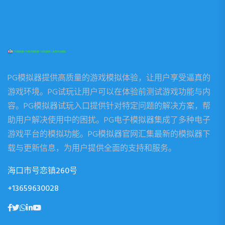
PG模拟器提供高质量的游戏模拟体验，让用户享受逼真的
游戏环境。PG试玩让用户可以在体验前测试游戏功能与内
容。PG模拟器试玩入口提供针对特定问题的解决方案，帮
助用户解决使用中的困扰。PG电子模拟器集成了多种电子
游戏平台的模拟功能。PG模拟器官网汇集最新的模拟器下
载与更新信息，为用户提供全面的支持和服务。
海口市号恋镇260号
+13659630028