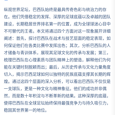
纵观世界足坛，巴西队始终是最具传奇色彩与统治力的存
在。他们凭借稳定的发挥、深厚的足球底蕴以及卓越的团队
建设，长期稳居世界排名第一的位置，成为全球球迷心目中
不可替代的王者。本文将通过四个方面对这一现象展开详细
阐述：首先，探讨巴西队在战术与技艺层面的稳定表现，如
何保证他们在各类比赛中发挥出色；其次，分析巴西队的人
才储备与青训体系，展现其足球文化的传承与发展；第三，
梳理巴西队在心理素质与团队精神上的塑造，解释他们为何
能在关键时刻脱颖而出；最后，从历史传承与文化力量角度
切入，揭示巴西足球如何以独特的民族底蕴支撑其长期的辉
煌。通过这四个层面的深入分析，可以看出巴西队不仅仅是
一支球队，更是一种文化与精神象征。他们的成功并非偶
然，而是数十年积淀与不断革新的结果。这种深厚的底蕴，
使得巴西队在全球足坛始终保持最强竞争力与持久吸引力，
稳固其世界第一的地位。