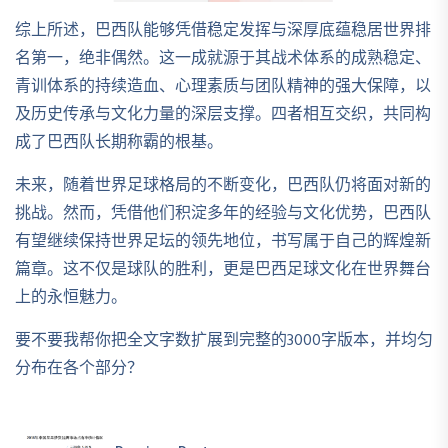
综上所述，巴西队能够凭借稳定发挥与深厚底蕴稳居世界排
名第一，绝非偶然。这一成就源于其战术体系的成熟稳定、
青训体系的持续造血、心理素质与团队精神的强大保障，以
及历史传承与文化力量的深层支撑。四者相互交织，共同构
成了巴西队长期称霸的根基。
未来，随着世界足球格局的不断变化，巴西队仍将面对新的
挑战。然而，凭借他们积淀多年的经验与文化优势，巴西队
有望继续保持世界足坛的领先地位，书写属于自己的辉煌新
篇章。这不仅是球队的胜利，更是巴西足球文化在世界舞台
上的永恒魅力。
要不要我帮你把全文字数扩展到完整的3000字版本，并均匀
分布在各个部分？