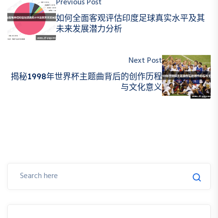
Previous Post
如何全面客观评估印度足球真实水平及其
未来发展潜力分析
Next Post
揭秘1998年世界杯主题曲背后的创作历程
与文化意义