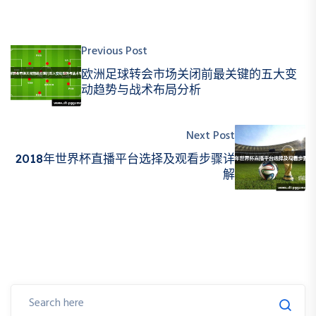
Previous Post
欧洲足球转会市场关闭前最关键的五大变
动趋势与战术布局分析
Next Post
2018年世界杯直播平台选择及观看步骤详
解