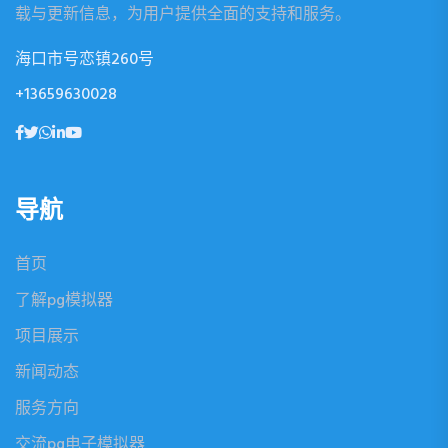
载与更新信息，为用户提供全面的支持和服务。
海口市号恋镇260号
+13659630028
导航
首页
了解pg模拟器
项目展示
新闻动态
服务方向
交流pg电子模拟器