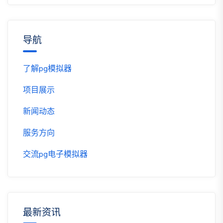
导航
了解pg模拟器
项目展示
新闻动态
服务方向
交流pg电子模拟器
最新资讯