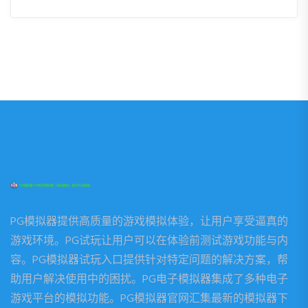
PG模拟器提供高质量的游戏模拟体验，让用户享受逼真的
游戏环境。PG试玩让用户可以在体验前测试游戏功能与内
容。PG模拟器试玩入口提供针对特定问题的解决方案，帮
助用户解决使用中的困扰。PG电子模拟器集成了多种电子
游戏平台的模拟功能。PG模拟器官网汇集最新的模拟器下