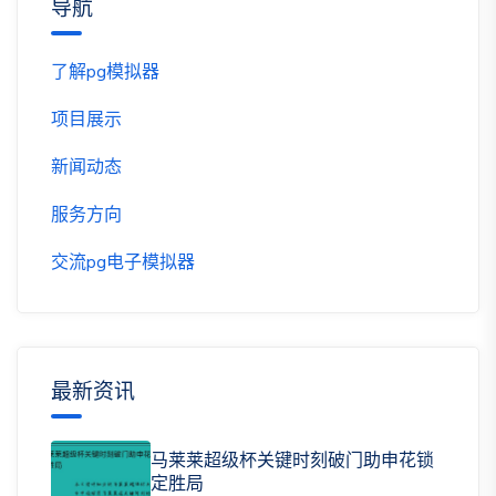
导航
了解pg模拟器
项目展示
新闻动态
服务方向
交流pg电子模拟器
最新资讯
马莱莱超级杯关键时刻破门助申花锁
定胜局