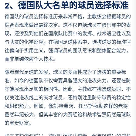
2、德国队大名单的球员选择标准
德国队的球员选择标准历来非常严格，主教练会根据球员的
综合表现来做出最终决定。这不仅包括球员在俱乐部中的表
现，还涉及到他们在国家队比赛中的发挥、战术适应性以及
与队友的化学反应。在德国足球体系中，选拔球员的标准往
往偏向于实用主义，强调球员的团队意识和整体配合能力，
而非单纯依赖个人技术。
随着现代足球的发展，球员的多面性成为了选拔的重要标
准。如今的德国队不仅需要具备强大的进攻火力，还要在防
守端展现出足够的稳固性。因此，主教练在挑选球员时，不
仅关注进攻线上的天才球员，还特别注重防守球员的稳定性
和组织能力。例如，像凯·哈弗茨、托马斯·穆勒这样的老将
虽然年纪较大，但其丰富的大赛经验和战术智慧仍然是球队
的宝贵财富。