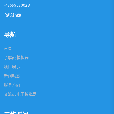
+13659630028
导航
首页
了解pg模拟器
项目展示
新闻动态
服务方向
交流pg电子模拟器