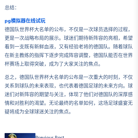
总结：
pg模拟器在线试玩
德国队世界杯大名单的公布，不仅是一次球员选择的过程，
更是一次战略布局的展示。球迷们期待新阵容的亮相，希望
看到一支既有新鲜血液，又有经验老将的德国队。随着球队
在新主教练的指挥下逐步完成阵容调整，德国队能否在世界
杯赛场上取得突破，成为了大家关注的焦点。
总之，德国队世界杯大名单的公布是一次重大的时刻，不仅
关系到球队的未来表现，也代表着德国足球的未来方向。球
迷们对新阵容的期望与关注，体现了他们对德国队的深厚感
情和对胜利的渴望。无论最终的名单如何，这场足球盛宴无
疑将成为全球球迷关注的焦点。