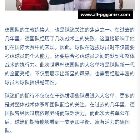
德国队的主教练换人，也是球迷关注的焦点之一。在过去的
几年里，德国队经历了几次战术上的失败，这直接影响了他
们在国际大赛中的表现。因此，球队在选拔球员时不仅需要
考虑球员的个人能力，还要综合考虑球员之间的默契和整体
战术的执行力。此次世界杯德国队的大名单将是球队新一代
的全面亮相，不仅要展示出新星的风采，也需要经验丰富的
球员为球队提供稳定性。
球迷们的期待不仅仅在于选拔哪些球员进入大名单，更多的
是对整体战术体系和团队配合的关注。在过去的几年里，德
国队曾经因过度依赖老将而缺乏活力，而此次大名单公布
后，球迷们期待能够看到一支更加平衡、富有活力的德国
队。