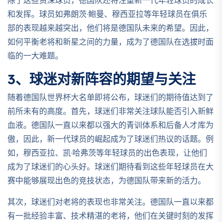
除了这些资深球员，德国队还将注重新一代年轻球员的成长
和发挥。球员如弗朗茨·鲍曼、穆西亚拉等年轻球员在俱乐
部的表现越来越突出，他们将是德国队未来的希望。因此，
如何平衡老将和新星之间的力量，成为了德国队在选拔时面
临的一大难题。
3、球迷对新阵容的期望与关注
随着德国队世界杯大名单即将公布，球迷们的期待值达到了
前所未有的高度。首先，球迷们非常关注球队能否引入新鲜
血液。德国队一直以来都以强大的青训体系和后备人才库为
傲，因此，新一代球员的崛起成为了球迷们热议的话题。例
如，穆西亚拉、凯·哈弗茨等年轻球员的出色表现，让他们
成为了球迷们的心头好。球迷们期待看到这些年轻球员在大
赛中能够展现出色的竞技状态，为德国队带来新的活力。
其次，球迷们对老将的表现也非常关注。德国队一直以来都
有一批经验丰富、技术精湛的老将，他们在关键时刻的发挥